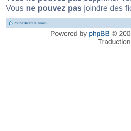
Vous
ne pouvez pas
joindre des fi
Portail
»
Index du forum
Powered by
phpBB
© 2000
Traduction