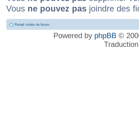
Vous
ne pouvez pas
joindre des fi
Portail
»
Index du forum
Powered by
phpBB
© 2000
Traduction