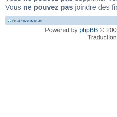
Vous
ne pouvez pas
joindre des fi
Portail
»
Index du forum
Powered by
phpBB
© 2000
Traduction