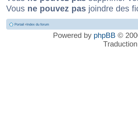
Vous
ne pouvez pas
joindre des fi
Portail
»
Index du forum
Powered by
phpBB
© 2000
Traduction