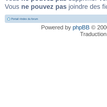
Vous
ne pouvez pas
joindre des fi
Portail
»
Index du forum
Powered by
phpBB
© 2000
Traduction