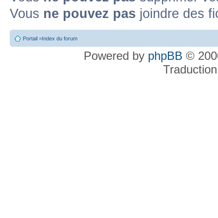
Vous
ne pouvez pas
joindre des fi
Portail
»
Index du forum
Powered by
phpBB
© 2000
Traduction