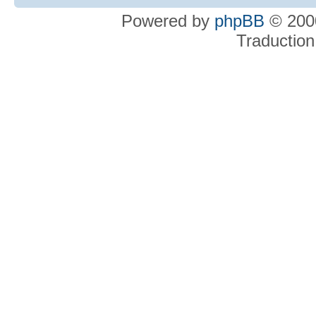
Powered by
phpBB
© 2000
Traduction