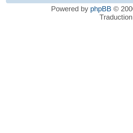
Powered by
phpBB
© 2000
Traduction