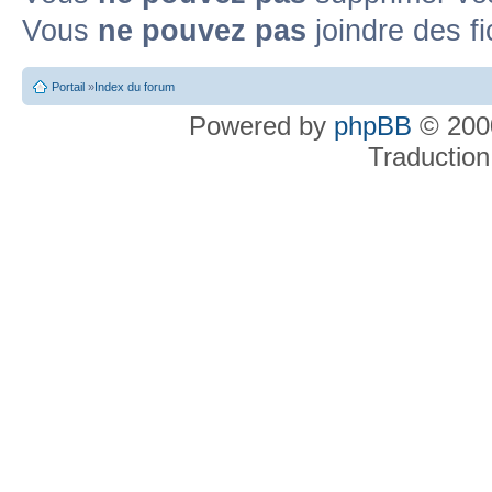
Vous
ne pouvez pas
joindre des fi
Portail
»
Index du forum
Powered by
phpBB
© 2000
Traduction