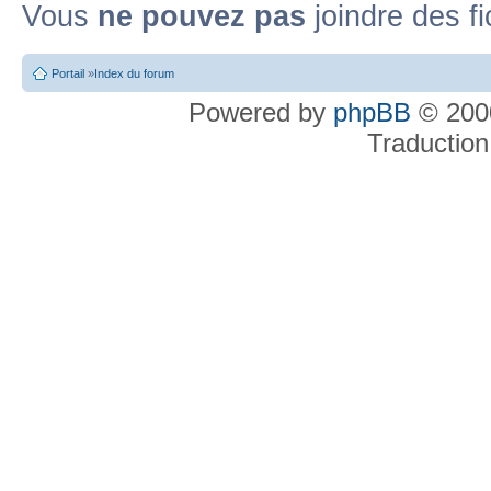
Vous
ne pouvez pas
joindre des fi
Portail
»
Index du forum
Powered by
phpBB
© 2000
Traduction