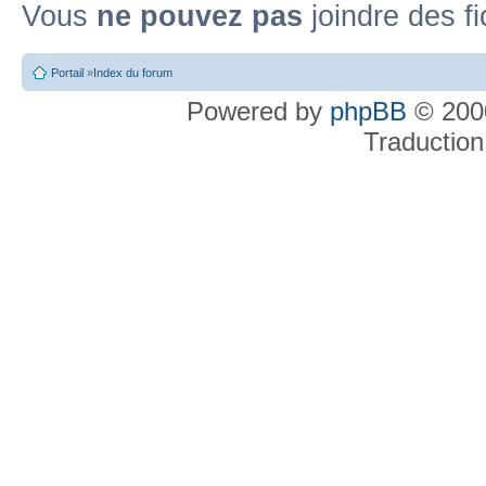
Vous
ne pouvez pas
joindre des fi
Portail
»
Index du forum
Powered by
phpBB
© 2000
Traduction