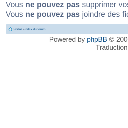
Vous
ne pouvez pas
supprimer v
Vous
ne pouvez pas
joindre des fi
Portail
»
Index du forum
Powered by
phpBB
© 2000
Traduction