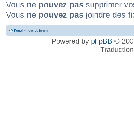
Vous
ne pouvez pas
supprimer v
Vous
ne pouvez pas
joindre des fi
Portail
»
Index du forum
Powered by
phpBB
© 2000
Traduction