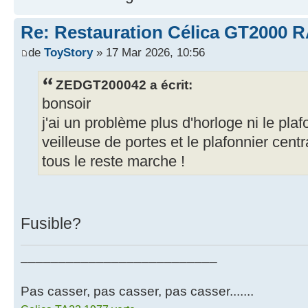
Re: Restauration Célica GT2000 
de
ToyStory
» 17 Mar 2026, 10:56
ZEDGT200042 a écrit:
bonsoir
j'ai un problème plus d'horloge ni le pla
veilleuse de portes et le plafonnier cent
tous le reste marche !
Fusible?
__________________________
Pas casser, pas casser, pas casser.......