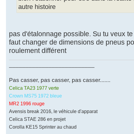
autre histoire
pas d'étalonnage possible. Su tu veux te 
faut changer de dimensions de pneus po
roulement différent
__________________________
Pas casser, pas casser, pas casser.......
Celica TA23 1977 verte
Crown MS75 1972 bleue
MR2 1996 rouge
Avensis break 2016, le véhicule d'apparat
Celica STAE 286 en projet
Corolla KE15 Sprinter au chaud