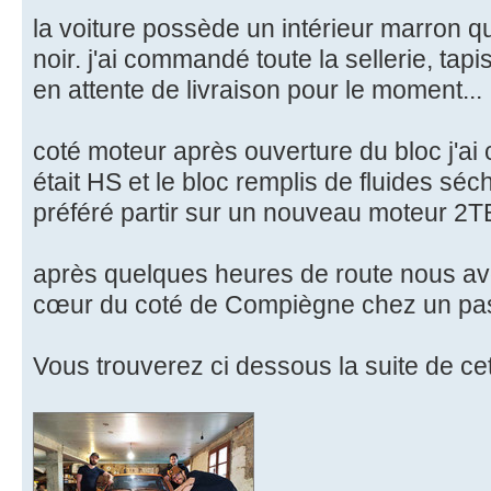
la voiture possède un intérieur marron q
noir. j'ai commandé toute la sellerie, tap
en attente de livraison pour le moment...
coté moteur après ouverture du bloc j'ai
était HS et le bloc remplis de fluides séché,
préféré partir sur un nouveau moteur 2T
après quelques heures de route nous a
cœur du coté de Compiègne chez un pa
Vous trouverez ci dessous la suite de cet