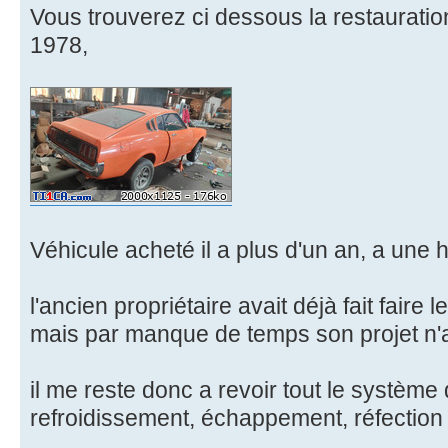
Vous trouverez ci dessous la restauratio
1978,
Véhicule acheté il a plus d'un an, a une
l'ancien propriétaire avait déjà fait faire 
mais par manque de temps son projet n'a
il me reste donc a revoir tout le système 
refroidissement, échappement, réfection