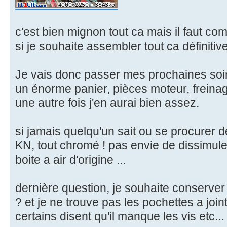
c'est bien mignon tout ca mais il faut c
si je souhaite assembler tout ca définiti
Je vais donc passer mes prochaines soir
un énorme panier, pièces moteur, freinage.
une autre fois j'en aurai bien assez.
si jamais quelqu'un sait ou se procurer d
KN, tout chromé ! pas envie de dissimule
boite a air d'origine ...
dernière question, je souhaite conserve
? et je ne trouve pas les pochettes a join
certains disent qu'il manque les vis etc...