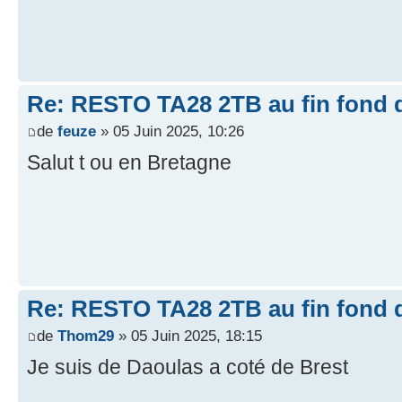
Re: RESTO TA28 2TB au fin fond d
de
feuze
» 05 Juin 2025, 10:26
Salut t ou en Bretagne
Re: RESTO TA28 2TB au fin fond d
de
Thom29
» 05 Juin 2025, 18:15
Je suis de Daoulas a coté de Brest