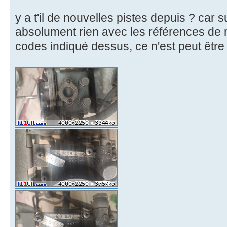
y a t'il de nouvelles pistes depuis ? car s
absolument rien avec les références de 
codes indiqué dessus, ce n'est peut être