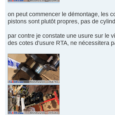
on peut commencer le démontage, les cou
pistons sont plutôt propres, pas de cylind
par contre je constate une usure sur le vi
des cotes d'usure RTA, ne nécessitera pa