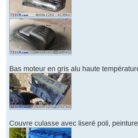
Bas moteur en gris alu haute températur
Couvre culasse avec liseré poli, peinture