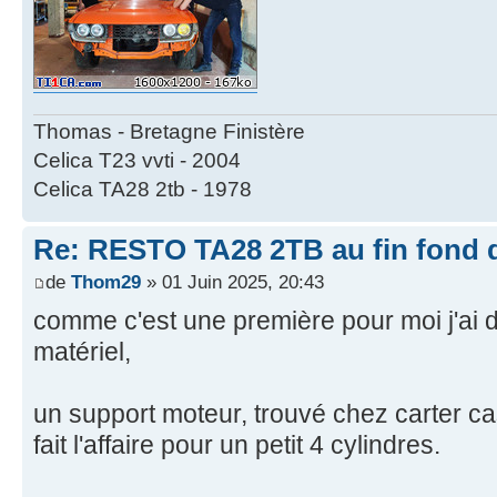
Thomas - Bretagne Finistère
Celica T23 vvti - 2004
Celica TA28 2tb - 1978
Re: RESTO TA28 2TB au fin fond d
de
Thom29
» 01 Juin 2025, 20:43
comme c'est une première pour moi j'ai 
matériel,
un support moteur, trouvé chez carter ca
fait l'affaire pour un petit 4 cylindres.