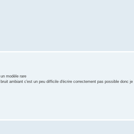
c un modèle rare
ruit ambiant c'est un peu difficile d'écrire correctement pas possible donc je l