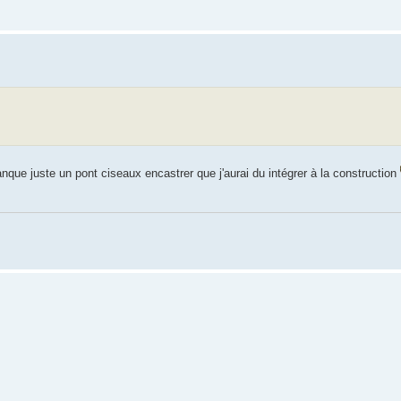
que juste un pont ciseaux encastrer que j'aurai du intégrer à la construction