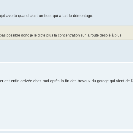
jet avorté quand c'est un tiers qui a fait le démontage.
t pas possible donc je le dicte plus la concentration sur la route désolé à plus
 est enfin arrivée chez moi après la fin des travaux du garage qui vient de l'a