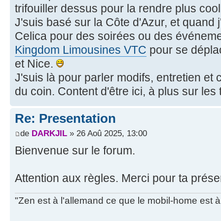
trifouiller dessus pour la rendre plus cool
J'suis basé sur la Côte d'Azur, et quand j'
Celica pour des soirées ou des événemen
Kingdom Limousines VTC
pour se déplac
et Nice.
J'suis là pour parler modifs, entretien e
du coin. Content d'être ici, à plus sur les 
Re: Presentation
de
DARKJIL
» 26 Aoû 2025, 13:00
Bienvenue sur le forum.
Attention aux règles. Merci pour ta prése
"Zen est à l'allemand ce que le mobil-home est à 