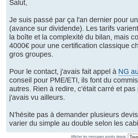
Salut,
Je suis passé par ça l'an dernier pour un
(avance sur dividende). Les tarifs varient
la boîte et la complexité du bilan, mais 
4000€ pour une certification classique 
gros groupes.
Pour le contact, j'avais fait appel à
NG au
conseil pour PME/ETI, ils font du commi
autres. Rien à redire, c'était carré et pa
j'avais vu ailleurs.
N'hésite pas à demander plusieurs devi
varier du simple au double selon les cab
Afficher les messages postés depuis: