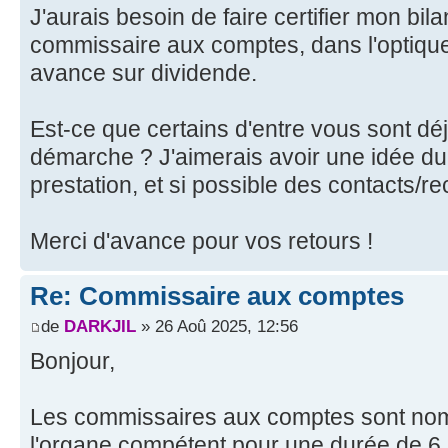
J'aurais besoin de faire certifier mon bil
commissaire aux comptes, dans l'optiqu
avance sur dividende.
Est-ce que certains d'entre vous sont dé
démarche ? J'aimerais avoir une idée du 
prestation, et si possible des contacts/
Merci d'avance pour vos retours !
Re: Commissaire aux comptes
de
DARKJIL
» 26 Aoû 2025, 12:56
Bonjour,
Les commissaires aux comptes sont no
l'organe compétent pour une durée de 6