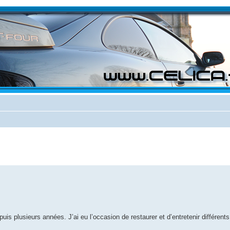
s plusieurs années. J’ai eu l’occasion de restaurer et d’entretenir différents