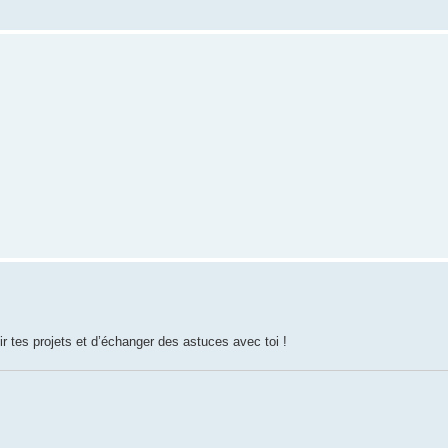
ir tes projets et d’échanger des astuces avec toi !