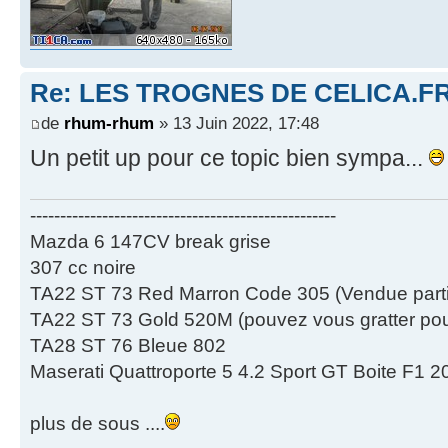
Re: LES TROGNES DE CELICA.F
de
rhum-rhum
» 13 Juin 2022, 17:48
Un petit up pour ce topic bien sympa...
---------------------------------------------------
Mazda 6 147CV break grise
307 cc noire
TA22 ST 73 Red Marron Code 305 (Vendue partie
TA22 ST 73 Gold 520M (pouvez vous gratter pour
TA28 ST 76 Bleue 802
Maserati Quattroporte 5 4.2 Sport GT Boite F1 2
plus de sous ....