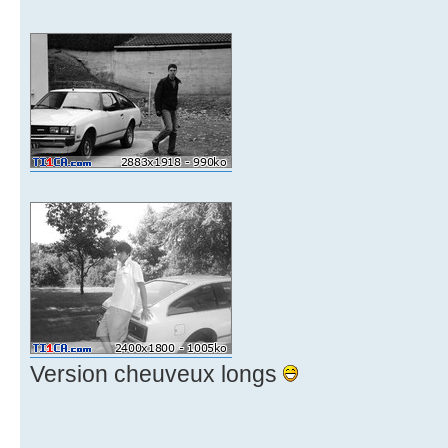
Version cheuveux longs