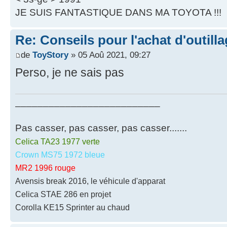
JE SUIS FANTASTIQUE DANS MA TOYOTA !!!
Re: Conseils pour l'achat d'outill
de
ToyStory
» 05 Aoû 2021, 09:27
Perso, je ne sais pas
__________________________
Pas casser, pas casser, pas casser.......
Celica TA23 1977 verte
Crown MS75 1972 bleue
MR2 1996 rouge
Avensis break 2016, le véhicule d'apparat
Celica STAE 286 en projet
Corolla KE15 Sprinter au chaud