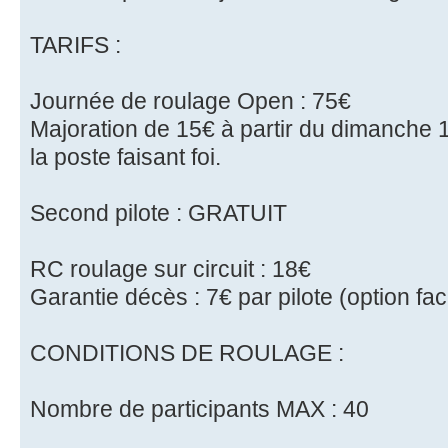
TARIFS :
Journée de roulage Open : 75€
Majoration de 15€ à partir du dimanche 
la poste faisant foi.
Second pilote : GRATUIT
RC roulage sur circuit : 18€
Garantie décès : 7€ par pilote (option fac
CONDITIONS DE ROULAGE :
Nombre de participants MAX : 40