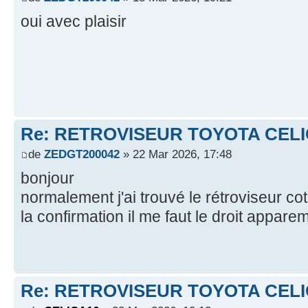
oui avec plaisir
Re: RETROVISEUR TOYOTA CELI
de
ZEDGT200042
» 22 Mar 2026, 17:48
bonjour
normalement j'ai trouvé le rétroviseur co
la confirmation il me faut le droit appa
Re: RETROVISEUR TOYOTA CELI