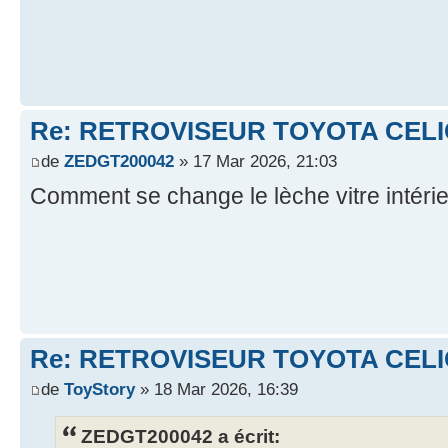
Re: RETROVISEUR TOYOTA CELI
de
ZEDGT200042
» 17 Mar 2026, 21:03
Comment se change le lèche vitre intérie
Re: RETROVISEUR TOYOTA CELI
de
ToyStory
» 18 Mar 2026, 16:39
ZEDGT200042 a écrit: