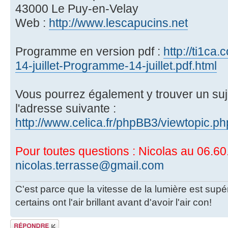
43000 Le Puy-en-Velay
Web :
http://www.lescapucins.net
Programme en version pdf :
http://ti1c
14-juillet-Programme-14-juillet.pdf.html
Vous pourrez également y trouver un suje
l'adresse suivante :
http://www.celica.fr/phpBB3/viewtopic.
Pour toutes questions : Nicolas au 06.60
nicolas.terrasse@gmail.com
C'est parce que la vitesse de la lumière est supé
certains ont l'air brillant avant d'avoir l'air con!
Écrire un