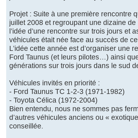
Projet : Suite à une première rencontre q
juillet 2008 et regroupant une dizaine d
l’idée d’une rencontre sur trois jours e
véhicules était née face au succès de ce
L’idée cette année est d’organiser une 
Ford Taunus (et leurs pilotes…) ainsi qu
générations sur trois jours dans le sud d
Véhicules invités en priorité :
- Ford Taunus TC 1-2-3 (1971-1982)
- Toyota Célica (1972-2004)
Bien entendu, nous ne sommes pas fermé
d’autres véhicules anciens ou « exotique
conseillée.