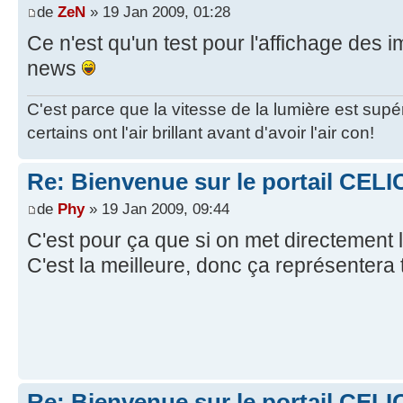
de
ZeN
» 19 Jan 2009, 01:28
Ce n'est qu'un test pour l'affichage des
news
C'est parce que la vitesse de la lumière est supé
certains ont l'air brillant avant d'avoir l'air con!
Re: Bienvenue sur le portail CELI
de
Phy
» 19 Jan 2009, 09:44
C'est pour ça que si on met directement 
C'est la meilleure, donc ça représentera t
Re: Bienvenue sur le portail CELI