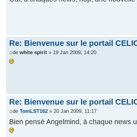
Re: Bienvenue sur le portail CELI
de
white spirit
» 19 Jan 2009, 14:20
Re: Bienvenue sur le portail CELI
de
TomLST162
» 20 Jan 2009, 11:17
Bien pensé Angelmind, à chaque news une