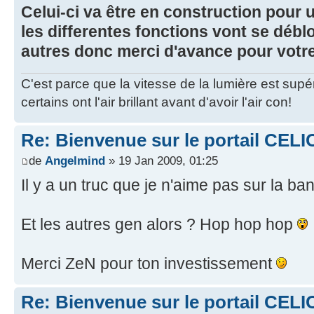
Celui-ci va être en construction pour 
les differentes fonctions vont se débl
autres donc merci d'avance pour votr
C'est parce que la vitesse de la lumière est supé
certains ont l'air brillant avant d'avoir l'air con!
Re: Bienvenue sur le portail CELI
de
Angelmind
» 19 Jan 2009, 01:25
Il y a un truc que je n'aime pas sur la ba
Et les autres gen alors ? Hop hop hop
Merci ZeN pour ton investissement
Re: Bienvenue sur le portail CELI