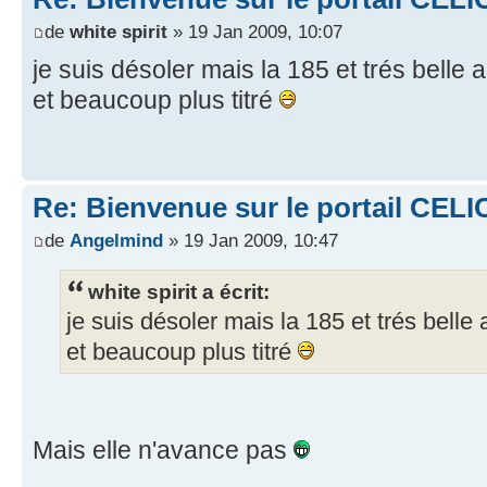
de
white spirit
» 19 Jan 2009, 10:07
je suis désoler mais la 185 et trés belle 
et beaucoup plus titré
Re: Bienvenue sur le portail CELI
de
Angelmind
» 19 Jan 2009, 10:47
white spirit a écrit:
je suis désoler mais la 185 et trés belle
et beaucoup plus titré
Mais elle n'avance pas