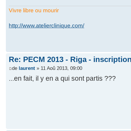
Vivre libre ou mourir
http://www.atelierclinique.com/
Re: PECM 2013 - Riga - inscriptio
de
laurent
» 11 Aoû 2013, 09:00
...en fait, il y en a qui sont partis ???