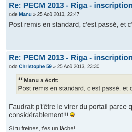
Re: PECM 2013 - Riga - inscriptio
de
Manu
» 25 Aoû 2013, 22:47
Post remis en standard, c'est passé, et c
Re: PECM 2013 - Riga - inscriptio
de
Christophe 59
» 25 Aoû 2013, 23:30
Manu a écrit:
Post remis en standard, c'est passé, et c
Faudrait p't'être le virer du portail parce
considérablement!!!
Si tu freines, t'es un lâche!