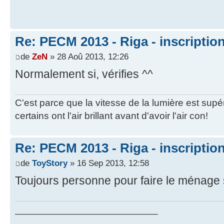
Re: PECM 2013 - Riga - inscriptio
de
ZeN
» 28 Aoû 2013, 12:26
Normalement si, vérifies ^^
C'est parce que la vitesse de la lumière est supé
certains ont l'air brillant avant d'avoir l'air con!
Re: PECM 2013 - Riga - inscriptio
de
ToyStory
» 16 Sep 2013, 12:58
Toujours personne pour faire le ménage 
__________________________