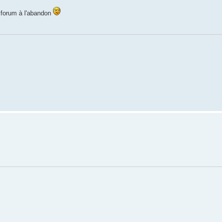
u forum à l'abandon