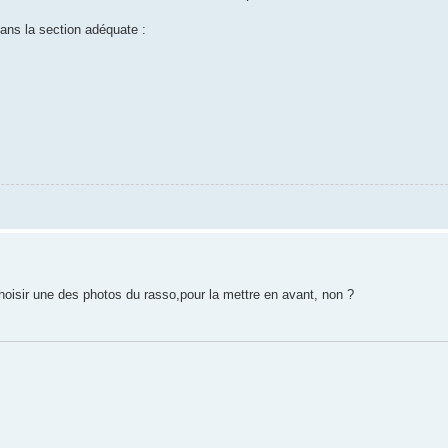
dans la section adéquate :
hoisir une des photos du rasso,pour la mettre en avant, non ?