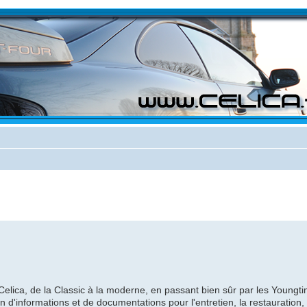
ica, de la Classic à la moderne, en passant bien sûr par les Youngti
d'informations et de documentations pour l'entretien, la restauration, e