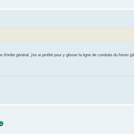
ordre général, j'en ai profité pour y glisser la ligne de conduite du forum (p