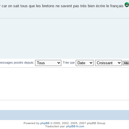
ir car on sait tous que les bretons ne savent pas très bien écrire le français
 messages postés depuis:
Trier par
Powered by
phpBB
© 2000, 2002, 2005, 2007 phpBB Group
Traduction par:
phpBB-fr.com