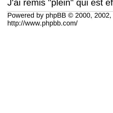
J'ai remis "plein" qui est 
Powered by phpBB © 2000, 2002,
http://www.phpbb.com/