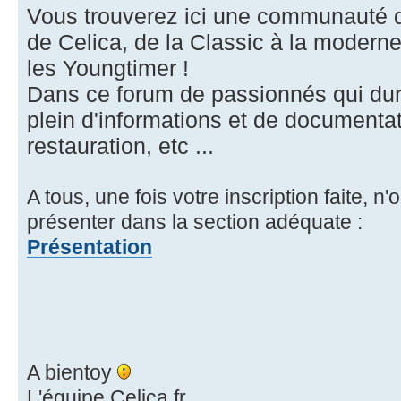
Vous trouverez ici une communauté 
de Celica, de la Classic à la moderne
les Youngtimer !
Dans ce forum de passionnés qui dur
plein d'informations et de documentati
restauration, etc ...
A tous, une fois votre inscription faite, n
présenter dans la section adéquate :
Présentation
A bientoy
L'équipe Celica.fr