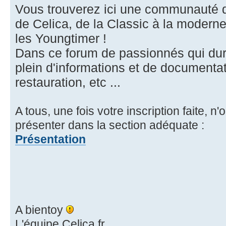
Vous trouverez ici une communauté 
de Celica, de la Classic à la moderne
les Youngtimer !
Dans ce forum de passionnés qui dur
plein d'informations et de documentati
restauration, etc ...
A tous, une fois votre inscription faite, n
présenter dans la section adéquate :
Présentation
A bientoy
L'équipe Celica.fr